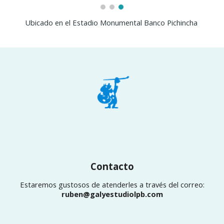
Ubicado en el Estadio Monumental Banco Pichincha
Contacto
Estaremos gustosos de atenderles a través del
correo
:
ruben@galyestudiolpb.com