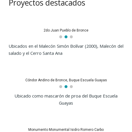
Proyectos destacados
2do Juan Pueblo de Bronce
Ubicados en el M
alecón Simón Bolívar (2000), Malecón del
salado y el Cerro Santa Ana
Cóndor Andino de Bronce, Buque Escuela Guayas
Ubicado como mascar
ón de proa del Buque Escuela
Guayas
Monumento Monumental Isidro Romero Carbo